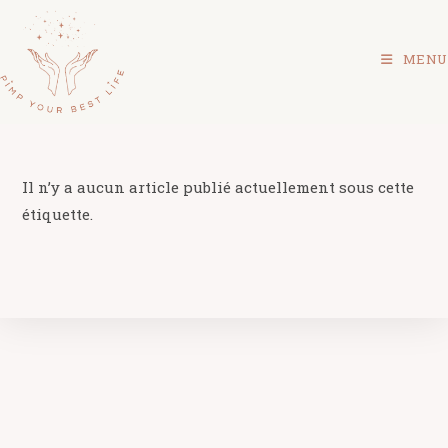
MENU
Il n’y a aucun article publié actuellement sous cette
étiquette.